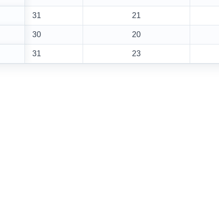
31
21
30
20
31
23