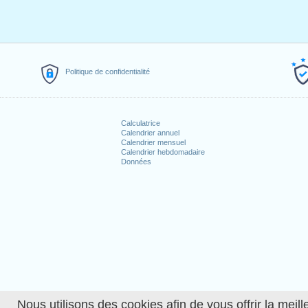
Politique de confidentialité
Calculatrice
Calendrier annuel
Calendrier mensuel
Calendrier hebdomadaire
Données
Nous utilisons des cookies afin de vous offrir la meille