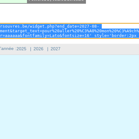
l'année :
2025
|
2026
|
2027