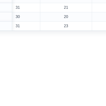
31
21
30
20
31
23