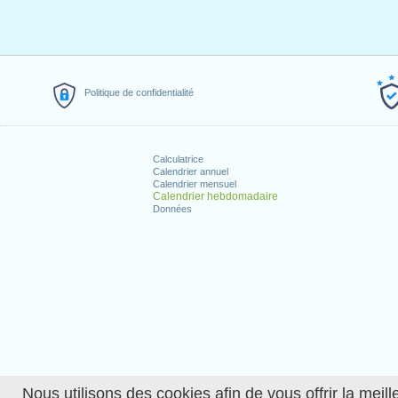
Politique de confidentialité
Calculatrice
Calendrier annuel
Calendrier mensuel
Calendrier hebdomadaire
Données
Nous utilisons des cookies afin de vous offrir la meille