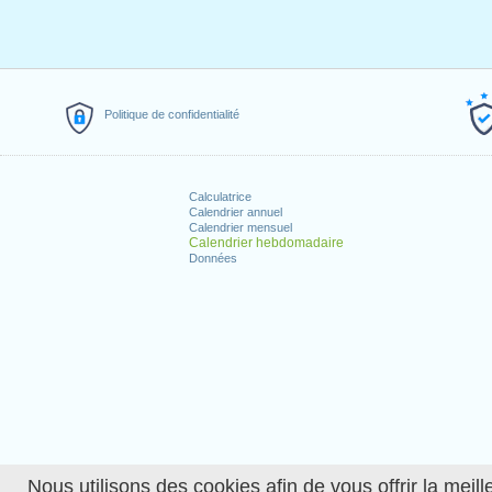
Politique de confidentialité
Calculatrice
Calendrier annuel
Calendrier mensuel
Calendrier hebdomadaire
Données
Nous utilisons des cookies afin de vous offrir la meille