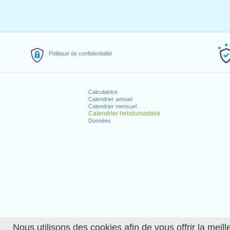
Politique de confidentialité
Calculatrice
Calendrier annuel
Calendrier mensuel
Calendrier hebdomadaire
Données
Nous utilisons des cookies afin de vous offrir la meille