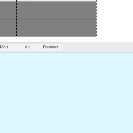
Mois
An
Données