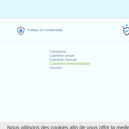
Politique de confidentialité
Calculatrice
Calendrier annuel
Calendrier mensuel
Calendrier hebdomadaire
Données
Nous utilisons des cookies afin de vous offrir la meille