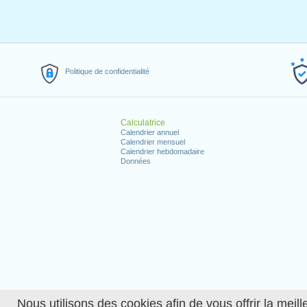
Politique de confidentialité
Calculatrice
Calendrier annuel
Calendrier mensuel
Calendrier hebdomadaire
Données
Nous utilisons des cookies afin de vous offrir la meille