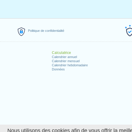
Politique de confidentialité
Calculatrice
Calendrier annuel
Calendrier mensuel
Calendrier hebdomadaire
Données
Nous utilisons des cookies afin de vous offrir la meille