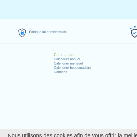
Politique de confidentialité
Calculatrice
Calendrier annuel
Calendrier mensuel
Calendrier hebdomadaire
Données
Nous utilisons des cookies afin de vous offrir la meille