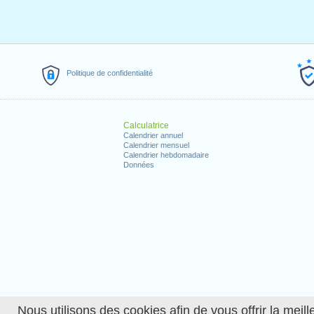
Politique de confidentialité
Calculatrice
Calendrier annuel
Calendrier mensuel
Calendrier hebdomadaire
Données
Nous utilisons des cookies afin de vous offrir la meille